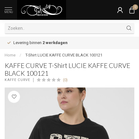
0
MENU
Levering binnen
2 werkdagen
Home
/
T-Shirt LUCIE KAFFE CURVE BLACK 100121
KAFFE CURVE T-Shirt LUCIE KAFFE CURVE
BLACK 100121
(0)
KAFFE CURVE