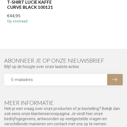
T-SHIRT LUCIE KAFFE
CURVE BLACK 100121
€44,95
Op voorraad
ABONNEER JE OP ONZE NIEUWSBRIEF
Blijf op de hoogte over onze laatste acties
MEER INFORMATIE
Heb je een vraag over onze producten of je bestelling? Bekijk dan
ook eens onze klantenservicepagina. Je vindt hier onze
bedrijfsgegevens, antwoorden op veelgestelde vragen en
verschillende manieren om contact met ons op te nemen.