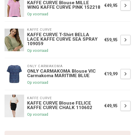
KAFFE CURVE Blouse MILLE
€49,95
WING KAFFE CURVE PINK 152218
Op voorraad
KAFFE CURVE
KAFFE CURVE T-Shirt BELLA
LACE KAFFE CURVE SEA SPRAY
€59,95
109059
Op voorraad
ONLY CARMAKOMA
ONLY CARMAKOMA Blouse VIC
€19,99
Carmakoma MARITIME BLUE
Op voorraad
KAFFE CURVE
KAFFE CURVE Blouse FELICE
€49,95
KAFFE CURVE CHALK 110602
Op voorraad