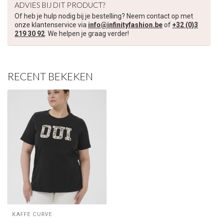
ADVIES BIJ DIT PRODUCT?
Of heb je hulp nodig bij je bestelling? Neem contact op met
onze klantenservice via
info@infinityfashion.be
of
+32 (0)3
219 30 92
. We helpen je graag verder!
RECENT BEKEKEN
KAFFE CURVE