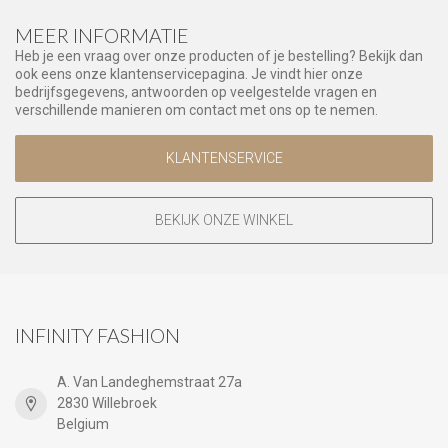
MEER INFORMATIE
Heb je een vraag over onze producten of je bestelling? Bekijk dan
ook eens onze klantenservicepagina. Je vindt hier onze
bedrijfsgegevens, antwoorden op veelgestelde vragen en
verschillende manieren om contact met ons op te nemen.
KLANTENSERVICE
BEKIJK ONZE WINKEL
INFINITY FASHION
A. Van Landeghemstraat 27a
2830 Willebroek
Belgium