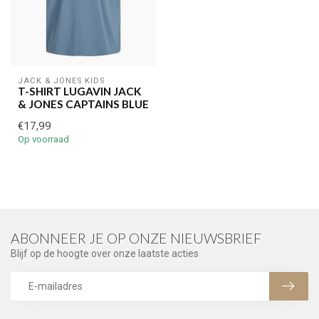
JACK & JONES KIDS
T-SHIRT LUGAVIN JACK
& JONES CAPTAINS BLUE
€17,99
Op voorraad
ABONNEER JE OP ONZE NIEUWSBRIEF
Blijf op de hoogte over onze laatste acties