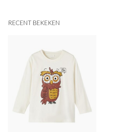
RECENT BEKEKEN