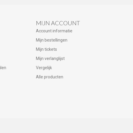
MIJN ACCOUNT
Account informatie
Mijn bestellingen
Mijn tickets
Mijn verlanglijst
ilen
Vergelijk
Alle producten