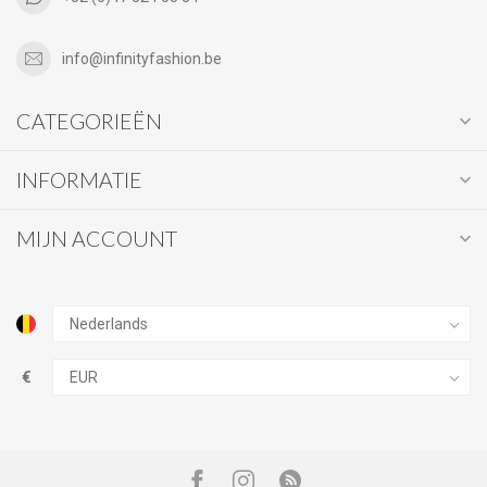
info@infinityfashion.be
CATEGORIEËN
INFORMATIE
MIJN ACCOUNT
€