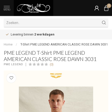
0
MENU
Levering binnen
2 werkdagen
Home
/
T-Shirt PME LEGEND AMERICAN CLASSIC ROSE DAWN 3031
PME LEGEND T-Shirt PME LEGEND
AMERICAN CLASSIC ROSE DAWN 3031
(0)
PME LEGEND