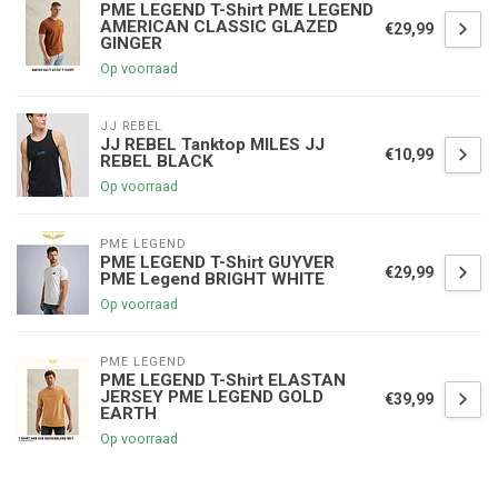
PME LEGEND T-Shirt PME LEGEND
AMERICAN CLASSIC GLAZED
€29,99
GINGER
Op voorraad
JJ REBEL
JJ REBEL Tanktop MILES JJ
€10,99
REBEL BLACK
Op voorraad
PME LEGEND
PME LEGEND T-Shirt GUYVER
€29,99
PME Legend BRIGHT WHITE
Op voorraad
PME LEGEND
PME LEGEND T-Shirt ELASTAN
JERSEY PME LEGEND GOLD
€39,99
EARTH
Op voorraad