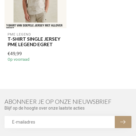
PME LEGEND
T-SHIRT SINGLE JERSEY
PME LEGEND EGRET
€49,99
Op voorraad
ABONNEER JE OP ONZE NIEUWSBRIEF
Blijf op de hoogte over onze laatste acties