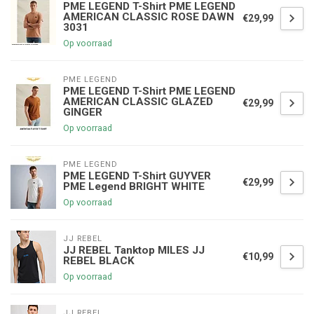
PME LEGEND T-Shirt PME LEGEND
AMERICAN CLASSIC ROSE DAWN
€29,99
3031
Op voorraad
PME LEGEND
PME LEGEND T-Shirt PME LEGEND
AMERICAN CLASSIC GLAZED
€29,99
GINGER
Op voorraad
PME LEGEND
PME LEGEND T-Shirt GUYVER
€29,99
PME Legend BRIGHT WHITE
Op voorraad
JJ REBEL
JJ REBEL Tanktop MILES JJ
€10,99
REBEL BLACK
Op voorraad
JJ REBEL