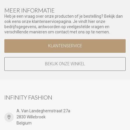
MEER INFORMATIE
Heb je een vraag over onze producten of je bestelling? Bekijk dan
ook eens onze klantenservicepagina. Je vindt hier onze
bedrijfsgegevens, antwoorden op veelgestelde vragen en
verschillende manieren om contact met ons op te nemen.
KLANTENSERVICE
BEKIJK ONZE WINKEL
INFINITY FASHION
A. Van Landeghemstraat 27a
2830 Willebroek
Belgium