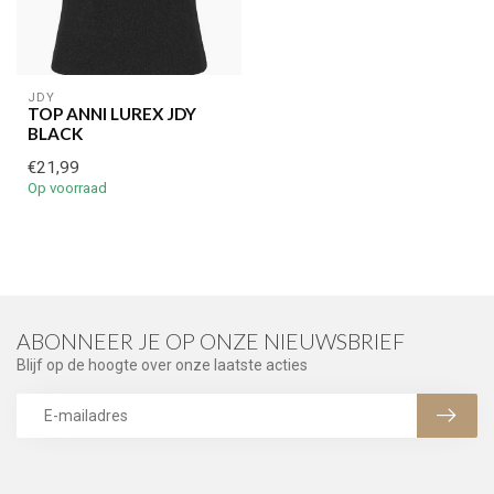
JDY
TOP ANNI LUREX JDY
BLACK
€21,99
Op voorraad
ABONNEER JE OP ONZE NIEUWSBRIEF
Blijf op de hoogte over onze laatste acties