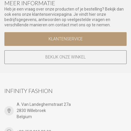
MEER INFORMATIE
Heb je een vraag over onze producten of je bestelling? Bekijk dan
ook eens onze klantenservicepagina. Je vindt hier onze
bedrijfsgegevens, antwoorden op veelgestelde vragen en
verschillende manieren om contact met ons op te nemen.
KLANTENSERVICE
BEKIJK ONZE WINKEL
INFINITY FASHION
A. Van Landeghemstraat 27a
2830 Willebroek
Belgium