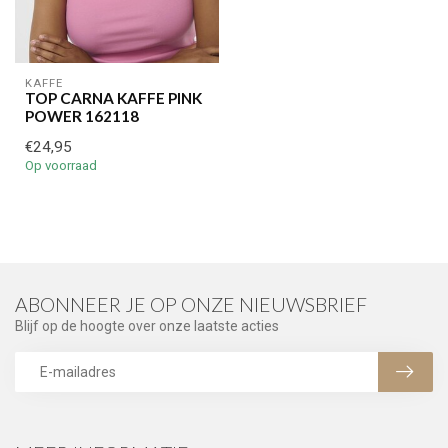
KAFFE
TOP CARNA KAFFE PINK
POWER 162118
€24,95
Op voorraad
ABONNEER JE OP ONZE NIEUWSBRIEF
Blijf op de hoogte over onze laatste acties