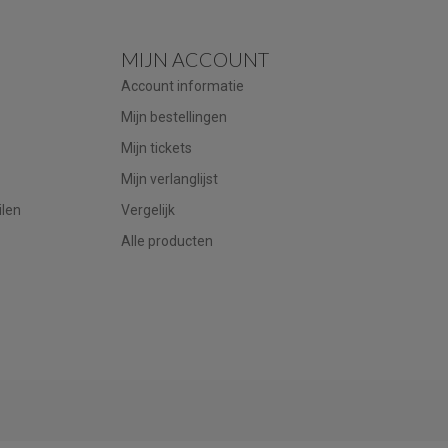
MIJN ACCOUNT
Account informatie
Mijn bestellingen
Mijn tickets
Mijn verlanglijst
ilen
Vergelijk
Alle producten