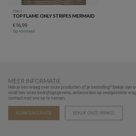
ONLY
TOP FLAME ONLY STRIPES MERMAID
€16,99
Op voorraad
MEER INFORMATIE
Heb je een vraag over onze producten of je bestelling? Bekijk dan 
vindt hier onze bedrijfsgegevens, antwoorden op veelgestelde vr
contact met ons op te nemen.
KLANTENSERVICE
BEKIJK ONZE WINKEL