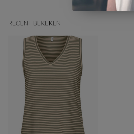
RECENT BEKEKEN