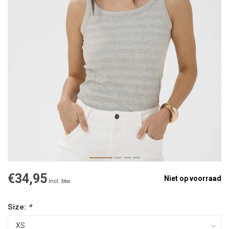
€34,95
Niet op voorraad
Incl. btw
Size:
*