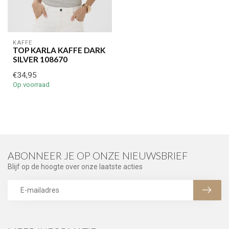
KAFFE
TOP KARLA KAFFE DARK
SILVER 108670
€34,95
Op voorraad
ABONNEER JE OP ONZE NIEUWSBRIEF
Blijf op de hoogte over onze laatste acties