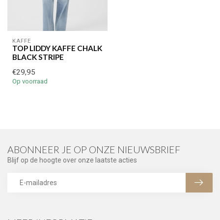
KAFFE
TOP LIDDY KAFFE CHALK
BLACK STRIPE
€29,95
Op voorraad
ABONNEER JE OP ONZE NIEUWSBRIEF
Blijf op de hoogte over onze laatste acties