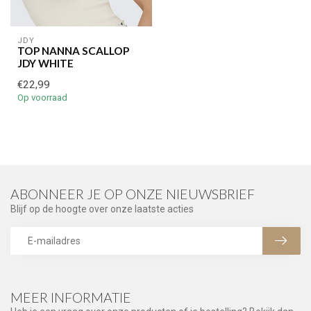
JDY
TOP NANNA SCALLOP
JDY WHITE
€22,99
Op voorraad
ABONNEER JE OP ONZE NIEUWSBRIEF
Blijf op de hoogte over onze laatste acties
MEER INFORMATIE