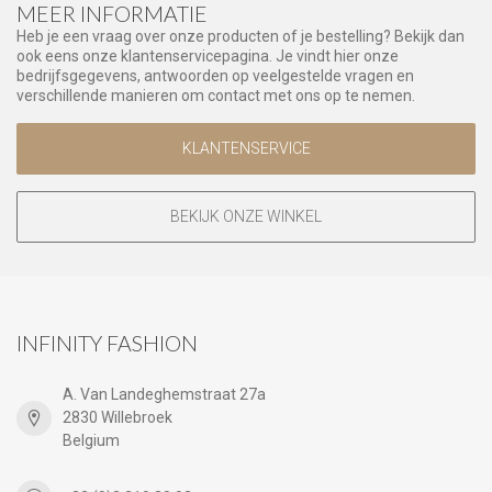
MEER INFORMATIE
Heb je een vraag over onze producten of je bestelling? Bekijk dan
ook eens onze klantenservicepagina. Je vindt hier onze
bedrijfsgegevens, antwoorden op veelgestelde vragen en
verschillende manieren om contact met ons op te nemen.
KLANTENSERVICE
BEKIJK ONZE WINKEL
INFINITY FASHION
A. Van Landeghemstraat 27a
2830 Willebroek
Belgium