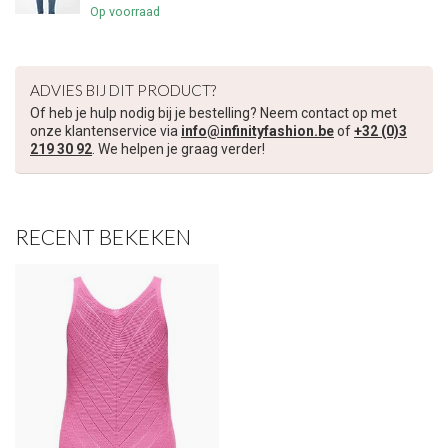
Op voorraad
ADVIES BIJ DIT PRODUCT?
Of heb je hulp nodig bij je bestelling? Neem contact op met
onze klantenservice via
info@infinityfashion.be
of
+32 (0)3
219 30 92
. We helpen je graag verder!
RECENT BEKEKEN