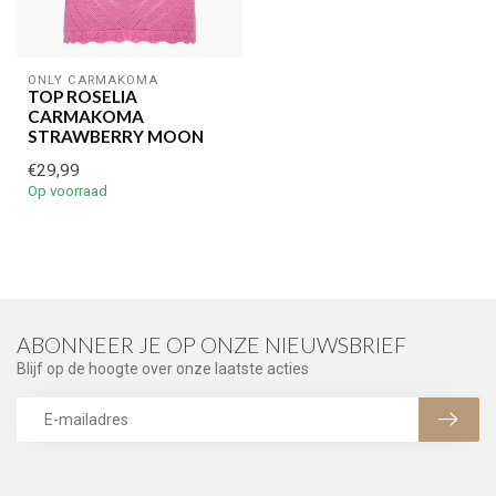
ONLY CARMAKOMA
TOP ROSELIA
CARMAKOMA
STRAWBERRY MOON
€29,99
Op voorraad
ABONNEER JE OP ONZE NIEUWSBRIEF
Blijf op de hoogte over onze laatste acties