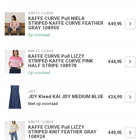
KAFFE CURVE
KAFFE CURVE Pull NIELA
STRIPED KAFFE CURVE FEATHER
€49,95
GRAY 108950
Op voorraad
KAFFE CURVE
KAFFE CURVE Pull LIZZY
STRIPED KAFFE CURVE PINK
€44,95
HALF STRIPE 108978
Op voorraad
JDY
JDY Kleed KAI JDY MEDIUM BLUE
€34,99
Niet op voorraad
KAFFE CURVE
KAFFE CURVE Pull LIZZY
STRIPED KNIT FEATHER GRAY
€49,95
108924