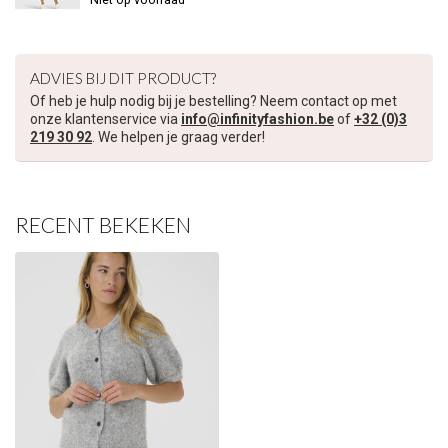
ADVIES BIJ DIT PRODUCT?
Of heb je hulp nodig bij je bestelling? Neem contact op met
onze klantenservice via
info@infinityfashion.be
of
+32 (0)3
219 30 92
. We helpen je graag verder!
RECENT BEKEKEN