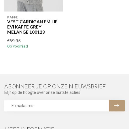
KAFFE
VEST CARDIGAN EMILIE
EVI KAFFE GREY
MELANGE 100123
€69,95
Op voorraad
ABONNEER JE OP ONZE NIEUWSBRIEF
Blijf op de hoogte over onze laatste acties