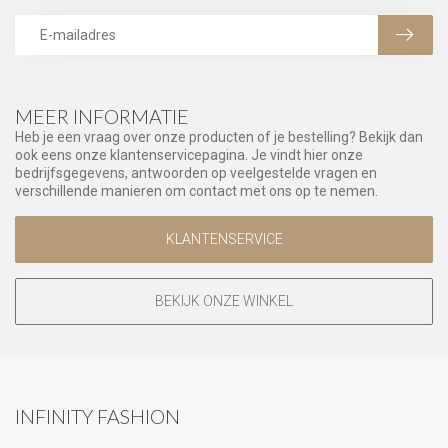
MEER INFORMATIE
Heb je een vraag over onze producten of je bestelling? Bekijk dan
ook eens onze klantenservicepagina. Je vindt hier onze
bedrijfsgegevens, antwoorden op veelgestelde vragen en
verschillende manieren om contact met ons op te nemen.
KLANTENSERVICE
BEKIJK ONZE WINKEL
INFINITY FASHION