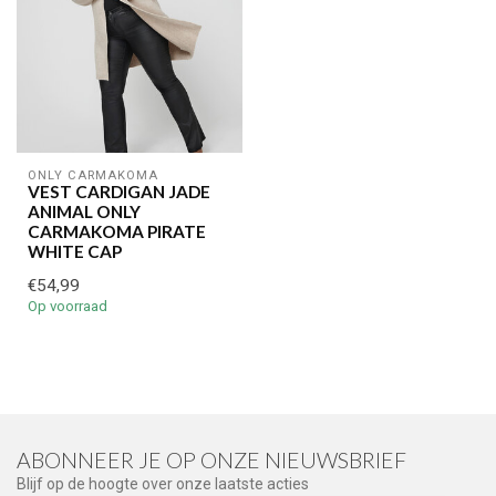
ONLY CARMAKOMA
VEST CARDIGAN JADE
ANIMAL ONLY
CARMAKOMA PIRATE
WHITE CAP
€54,99
Op voorraad
ABONNEER JE OP ONZE NIEUWSBRIEF
Blijf op de hoogte over onze laatste acties