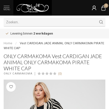
0
MENU
Levering binnen
2 werkdagen
Home
/
Vest CARDIGAN JADE ANIMAL ONLY CARMAKOMA PIRATE
WHITE CAP
ONLY CARMAKOMA Vest CARDIGAN JADE
ANIMAL ONLY CARMAKOMA PIRATE
WHITE CAP
(0)
ONLY CARMAKOMA