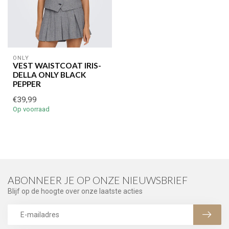
ONLY
VEST WAISTCOAT IRIS-
DELLA ONLY BLACK
PEPPER
€39,99
Op voorraad
ABONNEER JE OP ONZE NIEUWSBRIEF
Blijf op de hoogte over onze laatste acties