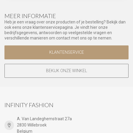
MEER INFORMATIE
Heb je een vraag over onze producten of je bestelling? Bekijk dan
ook eens onze klantenservicepagina. Je vindt hier onze
bedrijfsgegevens, antwoorden op veelgestelde vragen en
verschillende manieren om contact met ons op te nemen.
KLANTENSERVICE
BEKIJK ONZE WINKEL
INFINITY FASHION
A. Van Landeghemstraat 27a
2830 Willebroek
Belgium