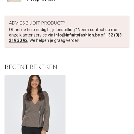
ADVIES BIJ DIT PRODUCT?
Of heb je hulp nodig bij je bestelling? Neem contact op met
onze klantenservice via
info@infinityfashion.be
of
+32 (0)3
219 30 92
. We helpen je graag verder!
RECENT BEKEKEN