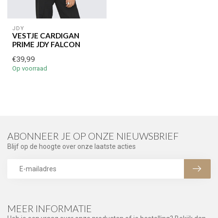
JDY
VESTJE CARDIGAN
PRIME JDY FALCON
€39,99
Op voorraad
ABONNEER JE OP ONZE NIEUWSBRIEF
Blijf op de hoogte over onze laatste acties
MEER INFORMATIE