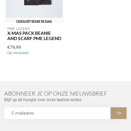
PME LEGEND
X-MAS PACK BEANIE
AND SCARF PME LEGEND
€79,99
Op voorraad
ABONNEER JE OP ONZE NIEUWSBRIEF
Blijf op de hoogte over onze laatste acties