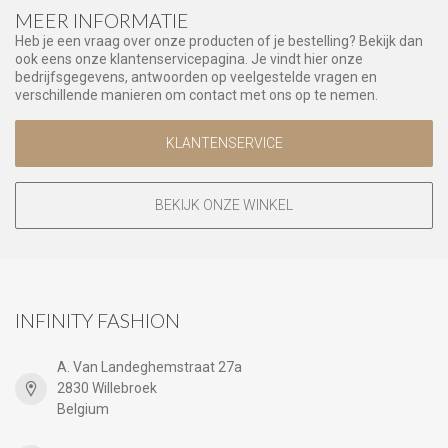
MEER INFORMATIE
Heb je een vraag over onze producten of je bestelling? Bekijk dan
ook eens onze klantenservicepagina. Je vindt hier onze
bedrijfsgegevens, antwoorden op veelgestelde vragen en
verschillende manieren om contact met ons op te nemen.
KLANTENSERVICE
BEKIJK ONZE WINKEL
INFINITY FASHION
A. Van Landeghemstraat 27a
2830 Willebroek
Belgium