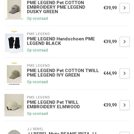
PME LEGEND Pet COTTON
EMBROIDERY PME LEGEND
€39,99
DUSKY GREEN
Op voorraad
PME LEGEND
PME LEGEND Handschoen PME
€39,99
LEGEND BLACK
Op voorraad
PME LEGEND
PME LEGEND Pet COTTON TWILL
€44,99
PME LEGEND IVY GREEN
Op voorraad
PME LEGEND
PME LEGEND Pet TWILL
€39,99
EMBROIDERY ELMWOOD
Op voorraad
JJ REBEL