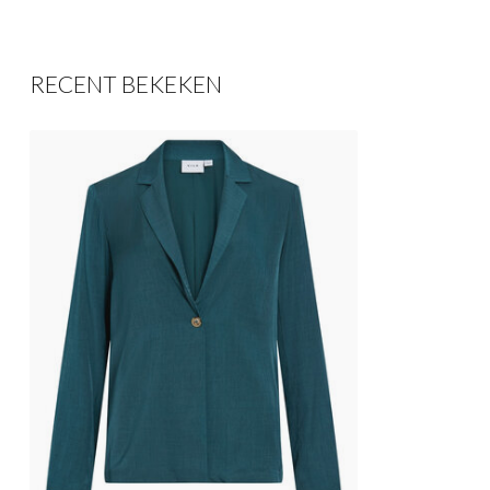
RECENT BEKEKEN