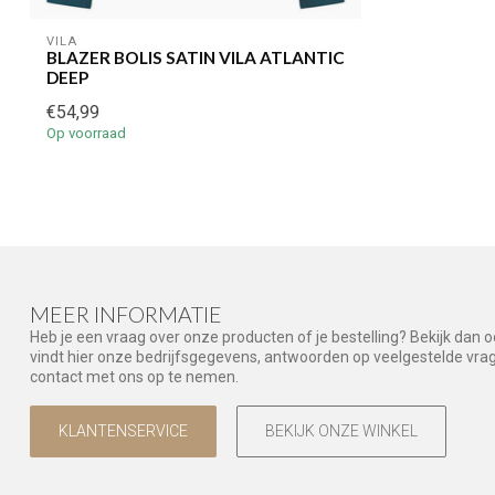
VILA
BLAZER BOLIS SATIN VILA ATLANTIC
DEEP
€54,99
Op voorraad
MEER INFORMATIE
Heb je een vraag over onze producten of je bestelling? Bekijk dan 
vindt hier onze bedrijfsgegevens, antwoorden op veelgestelde vr
contact met ons op te nemen.
KLANTENSERVICE
BEKIJK ONZE WINKEL