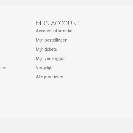
MIJN ACCOUNT
Account informatie
Mijn bestellingen
Mijn tickets
Mijn verlanglijst
ilen
Vergelijk
Alle producten