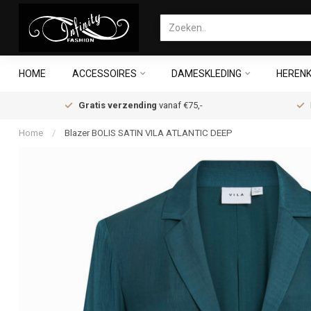
HOME
ACCESSOIRES
DAMESKLEDING
HERENK
Gratis verzending
vanaf €75,-
Home
/
Blazer BOLIS SATIN VILA ATLANTIC DEEP