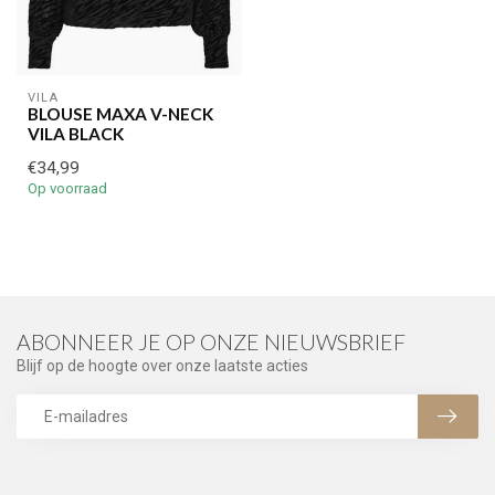
VILA
BLOUSE MAXA V-NECK
VILA BLACK
€34,99
Op voorraad
ABONNEER JE OP ONZE NIEUWSBRIEF
Blijf op de hoogte over onze laatste acties