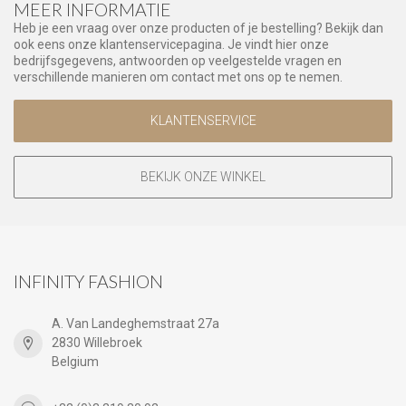
MEER INFORMATIE
Heb je een vraag over onze producten of je bestelling? Bekijk dan
ook eens onze klantenservicepagina. Je vindt hier onze
bedrijfsgegevens, antwoorden op veelgestelde vragen en
verschillende manieren om contact met ons op te nemen.
KLANTENSERVICE
BEKIJK ONZE WINKEL
INFINITY FASHION
A. Van Landeghemstraat 27a
2830 Willebroek
Belgium