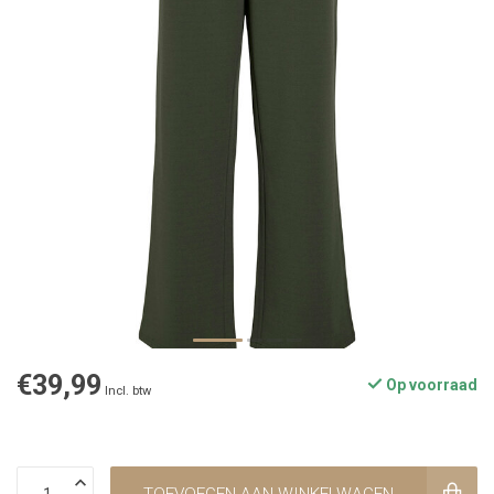
€39,99
Op voorraad
Incl. btw