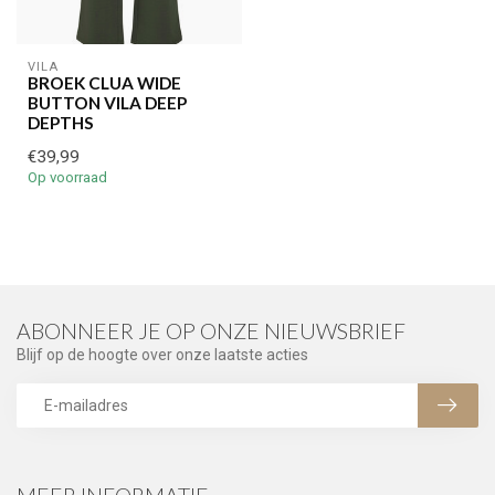
VILA
BROEK CLUA WIDE
BUTTON VILA DEEP
DEPTHS
€39,99
Op voorraad
ABONNEER JE OP ONZE NIEUWSBRIEF
Blijf op de hoogte over onze laatste acties