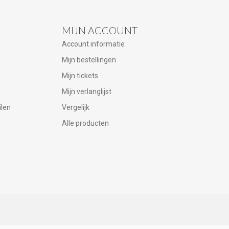
MIJN ACCOUNT
Account informatie
Mijn bestellingen
Mijn tickets
Mijn verlanglijst
ilen
Vergelijk
Alle producten