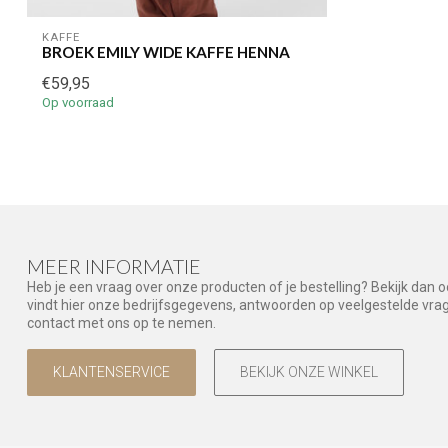
KAFFE
BROEK EMILY WIDE KAFFE HENNA
€59,95
Op voorraad
MEER INFORMATIE
Heb je een vraag over onze producten of je bestelling? Bekijk dan 
vindt hier onze bedrijfsgegevens, antwoorden op veelgestelde vr
contact met ons op te nemen.
KLANTENSERVICE
BEKIJK ONZE WINKEL