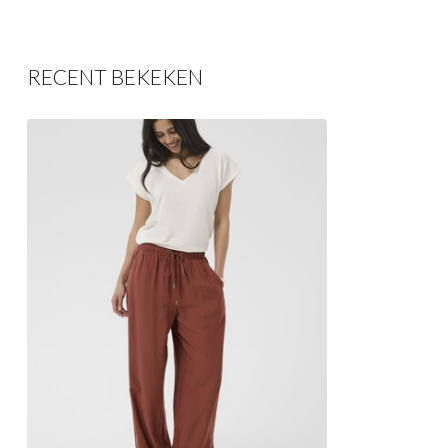
RECENT BEKEKEN