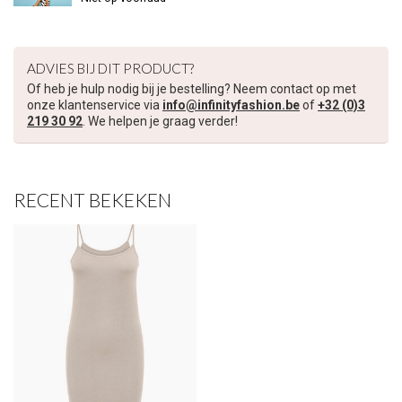
ADVIES BIJ DIT PRODUCT?
Of heb je hulp nodig bij je bestelling? Neem contact op met
onze klantenservice via
info@infinityfashion.be
of
+32 (0)3
219 30 92
. We helpen je graag verder!
RECENT BEKEKEN