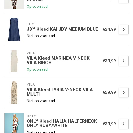
Op voorraad
JDY
JDY Kleed KAI JDY MEDIUM BLUE
€34,99
Niet op voorraad
VILA
VILA Kleed MARINEA V-NECK
€39,99
VILA BIRCH
Op voorraad
VILA
VILA Kleed LYRIA V-NECK VILA
€59,99
MULTI
Niet op voorraad
ONLY
ONLY Kleed HALIA HALTERNECK
€39,99
ONLY RUBY/WHITE
Niet op voorraad