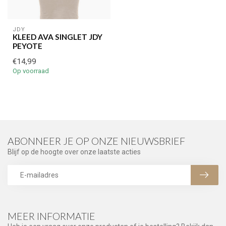
JDY
KLEED AVA SINGLET JDY
PEYOTE
€14,99
Op voorraad
ABONNEER JE OP ONZE NIEUWSBRIEF
Blijf op de hoogte over onze laatste acties
MEER INFORMATIE