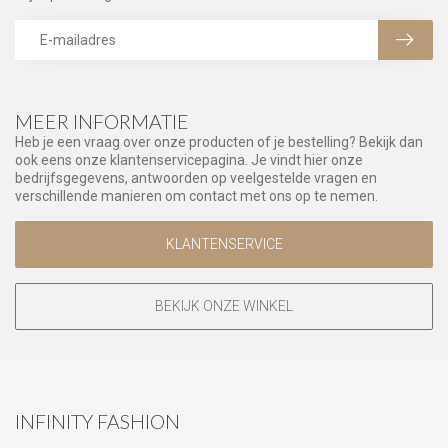
MEER INFORMATIE
Heb je een vraag over onze producten of je bestelling? Bekijk dan
ook eens onze klantenservicepagina. Je vindt hier onze
bedrijfsgegevens, antwoorden op veelgestelde vragen en
verschillende manieren om contact met ons op te nemen.
KLANTENSERVICE
BEKIJK ONZE WINKEL
INFINITY FASHION