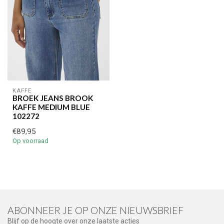
KAFFE
BROEK JEANS BROOK
KAFFE MEDIUM BLUE
102272
€89,95
Op voorraad
ABONNEER JE OP ONZE NIEUWSBRIEF
Blijf op de hoogte over onze laatste acties