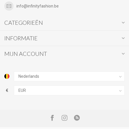
info@infinityfashion.be
CATEGORIEËN
INFORMATIE
MIJN ACCOUNT
€