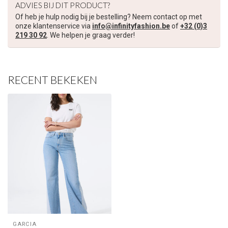
ADVIES BIJ DIT PRODUCT?
Of heb je hulp nodig bij je bestelling? Neem contact op met
onze klantenservice via
info@infinityfashion.be
of
+32 (0)3
219 30 92
. We helpen je graag verder!
RECENT BEKEKEN
GARCIA