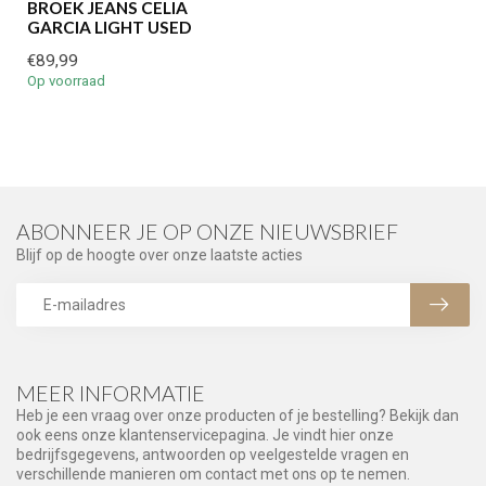
BROEK JEANS CELIA
GARCIA LIGHT USED
€89,99
Op voorraad
ABONNEER JE OP ONZE NIEUWSBRIEF
Blijf op de hoogte over onze laatste acties
MEER INFORMATIE
Heb je een vraag over onze producten of je bestelling? Bekijk dan
ook eens onze klantenservicepagina. Je vindt hier onze
bedrijfsgegevens, antwoorden op veelgestelde vragen en
verschillende manieren om contact met ons op te nemen.