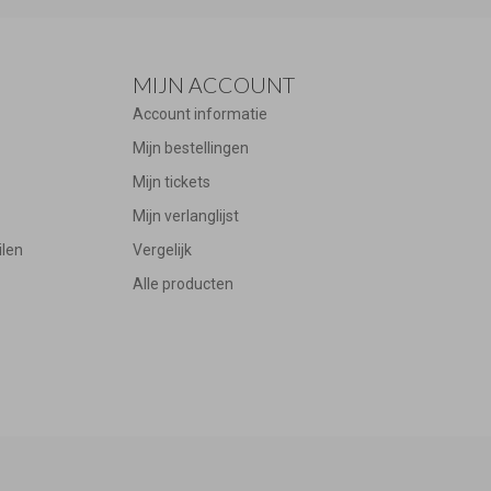
MIJN ACCOUNT
Account informatie
Mijn bestellingen
Mijn tickets
Mijn verlanglijst
ilen
Vergelijk
Alle producten