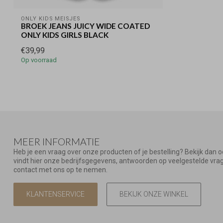
ONLY KIDS MEISJES
BROEK JEANS JUICY WIDE COATED
ONLY KIDS GIRLS BLACK
€39,99
Op voorraad
MEER INFORMATIE
Heb je een vraag over onze producten of je bestelling? Bekijk dan 
vindt hier onze bedrijfsgegevens, antwoorden op veelgestelde vr
contact met ons op te nemen.
KLANTENSERVICE
BEKIJK ONZE WINKEL