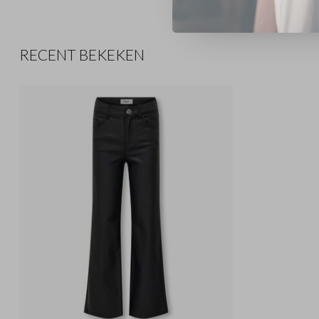
RECENT BEKEKEN