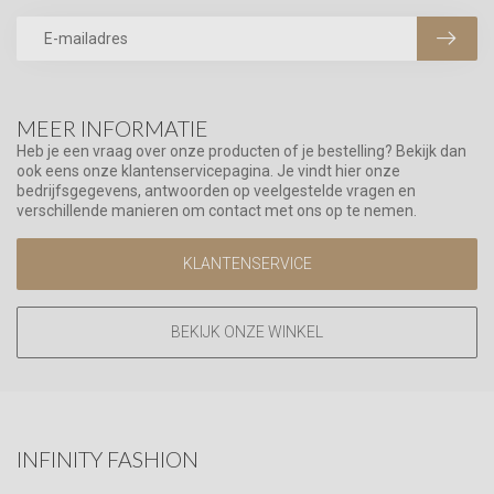
MEER INFORMATIE
Heb je een vraag over onze producten of je bestelling? Bekijk dan
ook eens onze klantenservicepagina. Je vindt hier onze
bedrijfsgegevens, antwoorden op veelgestelde vragen en
verschillende manieren om contact met ons op te nemen.
KLANTENSERVICE
BEKIJK ONZE WINKEL
INFINITY FASHION