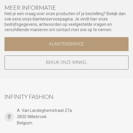
MEER INFORMATIE
Heb je een vraag over onze producten of je bestelling? Bekijk dan
ook eens onze klantenservicepagina. Je vindt hier onze
bedrijfsgegevens, antwoorden op veelgestelde vragen en
verschillende manieren om contact met ons op te nemen.
KLANTENSERVICE
BEKIJK ONZE WINKEL
INFINITY FASHION
A. Van Landeghemstraat 27a
2830 Willebroek
Belgium