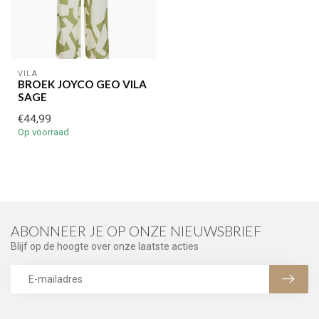
VILA
BROEK JOYCO GEO VILA
SAGE
€44,99
Op voorraad
ABONNEER JE OP ONZE NIEUWSBRIEF
Blijf op de hoogte over onze laatste acties