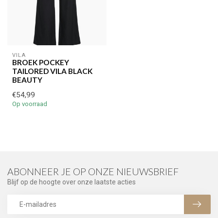
VILA
BROEK POCKEY
TAILORED VILA BLACK
BEAUTY
€54,99
Op voorraad
ABONNEER JE OP ONZE NIEUWSBRIEF
Blijf op de hoogte over onze laatste acties