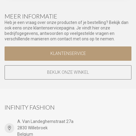
MEER INFORMATIE
Heb je een vraag over onze producten of je bestelling? Bekijk dan
ook eens onze klantenservicepagina. Je vindt hier onze
bedrijfsgegevens, antwoorden op veelgestelde vragen en
verschillende manieren om contact met ons op te nemen.
KLANTENSERVICE
BEKIJK ONZE WINKEL
INFINITY FASHION
A. Van Landeghemstraat 27a
2830 Willebroek
Belgium