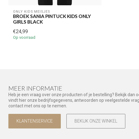
ONLY KIDS MEISJES
BROEK SANIA PINTUCK KIDS ONLY
GIRLS BLACK
€24,99
Op voorraad
MEER INFORMATIE
Heb je een vraag over onze producten of je bestelling? Bekijk dan 
vindt hier onze bedrijfsgegevens, antwoorden op veelgestelde vr
contact met ons op te nemen.
KLANTENSERVICE
BEKIJK ONZE WINKEL