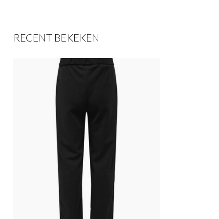
RECENT BEKEKEN