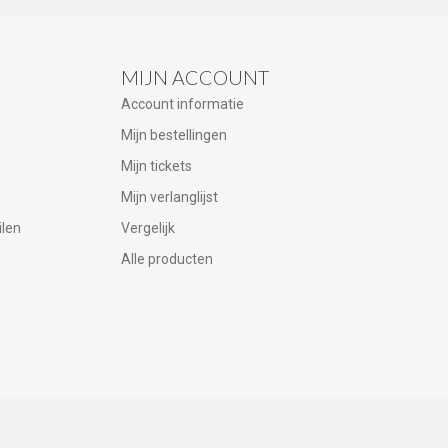
MIJN ACCOUNT
Account informatie
Mijn bestellingen
Mijn tickets
Mijn verlanglijst
ilen
Vergelijk
Alle producten