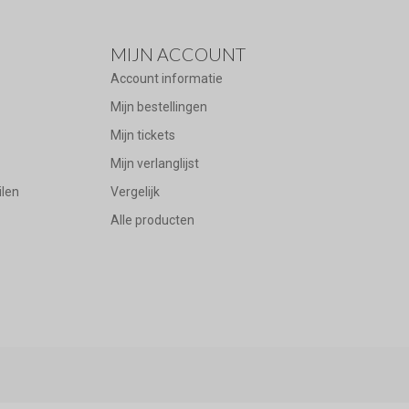
MIJN ACCOUNT
Account informatie
Mijn bestellingen
Mijn tickets
Mijn verlanglijst
ilen
Vergelijk
Alle producten