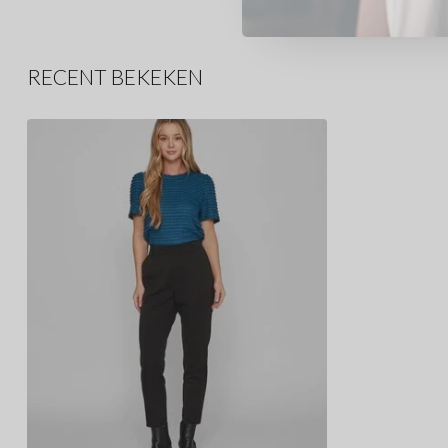
RECENT BEKEKEN