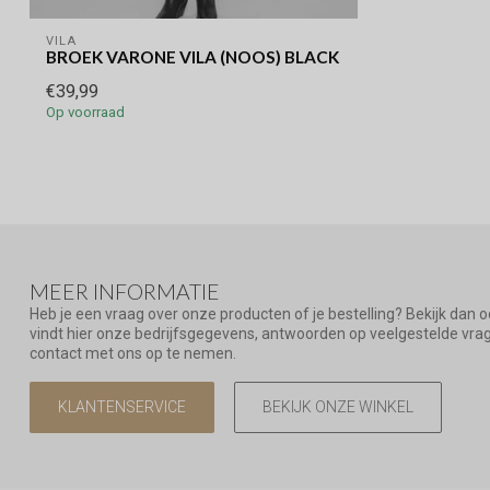
VILA
BROEK VARONE VILA (NOOS) BLACK
€39,99
Op voorraad
MEER INFORMATIE
Heb je een vraag over onze producten of je bestelling? Bekijk dan 
vindt hier onze bedrijfsgegevens, antwoorden op veelgestelde vr
contact met ons op te nemen.
KLANTENSERVICE
BEKIJK ONZE WINKEL