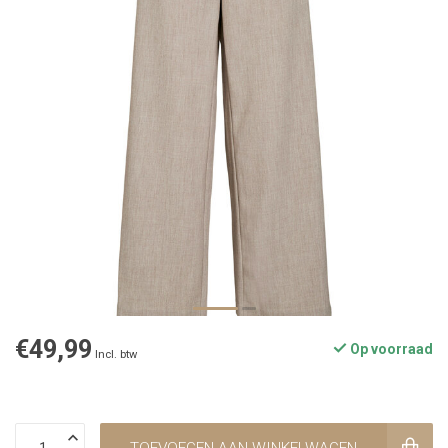
€49,99
Op voorraad
Incl. btw