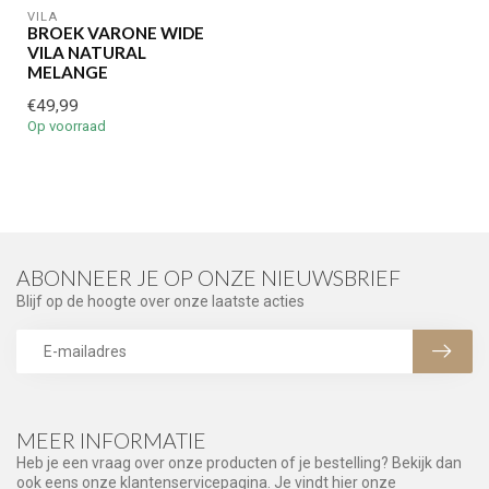
VILA
BROEK VARONE WIDE
VILA NATURAL
MELANGE
€49,99
Op voorraad
ABONNEER JE OP ONZE NIEUWSBRIEF
Blijf op de hoogte over onze laatste acties
MEER INFORMATIE
Heb je een vraag over onze producten of je bestelling? Bekijk dan
ook eens onze klantenservicepagina. Je vindt hier onze