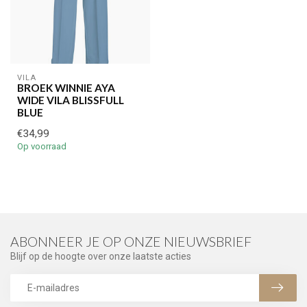
VILA
BROEK WINNIE AYA
WIDE VILA BLISSFULL
BLUE
€34,99
Op voorraad
ABONNEER JE OP ONZE NIEUWSBRIEF
Blijf op de hoogte over onze laatste acties