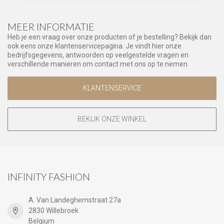
MEER INFORMATIE
Heb je een vraag over onze producten of je bestelling? Bekijk dan
ook eens onze klantenservicepagina. Je vindt hier onze
bedrijfsgegevens, antwoorden op veelgestelde vragen en
verschillende manieren om contact met ons op te nemen.
KLANTENSERVICE
BEKIJK ONZE WINKEL
INFINITY FASHION
A. Van Landeghemstraat 27a
2830 Willebroek
Belgium