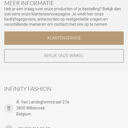
MEER INFORMATIE
Heb je een vraag over onze producten of je bestelling? Bekijk dan
ook eens onze klantenservicepagina. Je vindt hier onze
bedrijfsgegevens, antwoorden op veelgestelde vragen en
verschillende manieren om contact met ons op te nemen.
KLANTENSERVICE
BEKIJK ONZE WINKEL
INFINITY FASHION
A. Van Landeghemstraat 27a
2830 Willebroek
Belgium