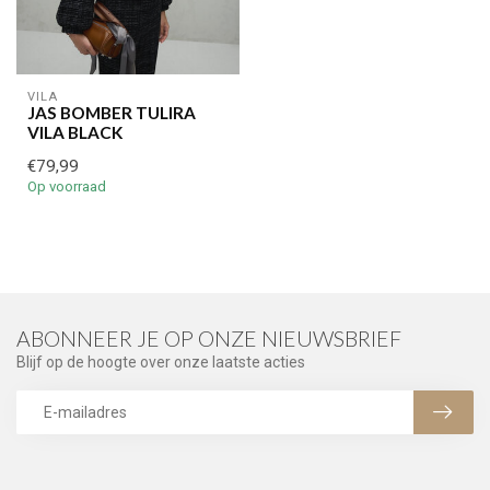
VILA
JAS BOMBER TULIRA
VILA BLACK
€79,99
Op voorraad
ABONNEER JE OP ONZE NIEUWSBRIEF
Blijf op de hoogte over onze laatste acties