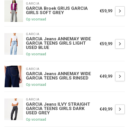
GARCIA
GARCIA Broek GRIJS GARCIA
€59,99
GIRLS SOFT GREY
Op voorraad
GARCIA
GARCIA Jeans ANNEMAY WIDE
GARCIA TEENS GIRLS LIGHT
€59,99
USED BLUE
Op voorraad
GARCIA
GARCIA Jeans ANNEMAY WIDE
€49,99
GARCIA TEENS GIRLS RINSED
Op voorraad
GARCIA
GARCIA Jeans ILVY STRAIGHT
GARCIA TEENS GIRLS DARK
€49,99
USED GREY
Op voorraad