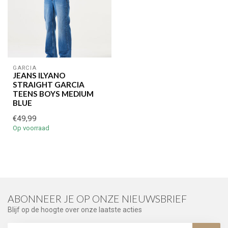
GARCIA
JEANS ILYANO
STRAIGHT GARCIA
TEENS BOYS MEDIUM
BLUE
€49,99
Op voorraad
ABONNEER JE OP ONZE NIEUWSBRIEF
Blijf op de hoogte over onze laatste acties