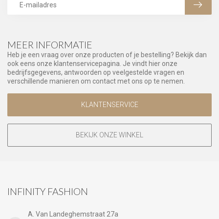
MEER INFORMATIE
Heb je een vraag over onze producten of je bestelling? Bekijk dan
ook eens onze klantenservicepagina. Je vindt hier onze
bedrijfsgegevens, antwoorden op veelgestelde vragen en
verschillende manieren om contact met ons op te nemen.
KLANTENSERVICE
BEKIJK ONZE WINKEL
INFINITY FASHION
A. Van Landeghemstraat 27a