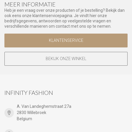
MEER INFORMATIE
Heb je een vraag over onze producten of je bestelling? Bekijk dan
ook eens onze klantenservicepagina. Je vindt hier onze
bedrijfsgegevens, antwoorden op veelgestelde vragen en
verschillende manieren om contact met ons op te nemen.
KLANTENSERVICE
BEKIJK ONZE WINKEL
INFINITY FASHION
A. Van Landeghemstraat 27a
2830 Willebroek
Belgium