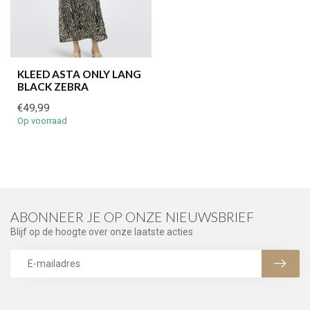
KLEED ASTA ONLY LANG
BLACK ZEBRA
€49,99
Op voorraad
ABONNEER JE OP ONZE NIEUWSBRIEF
Blijf op de hoogte over onze laatste acties