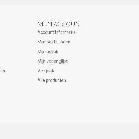
MIJN ACCOUNT
Account informatie
Mijn bestellingen
Mijn tickets
Mijn verlanglijst
ilen
Vergelijk
Alle producten