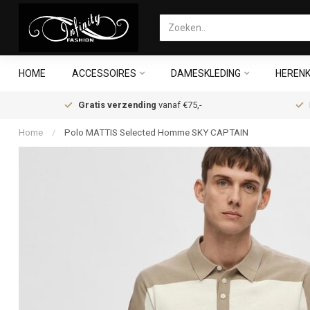
HOME
ACCESSOIRES
DAMESKLEDING
HERENK
Gratis verzending
vanaf €75,-
Home
/
Polo MATTIS Selected Homme SKY CAPTAIN