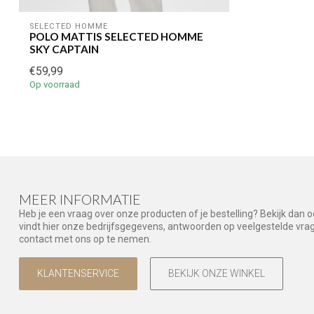
SELECTED HOMME
POLO MATTIS SELECTED HOMME
SKY CAPTAIN
€59,99
Op voorraad
MEER INFORMATIE
Heb je een vraag over onze producten of je bestelling? Bekijk dan 
vindt hier onze bedrijfsgegevens, antwoorden op veelgestelde vr
contact met ons op te nemen.
KLANTENSERVICE
BEKIJK ONZE WINKEL