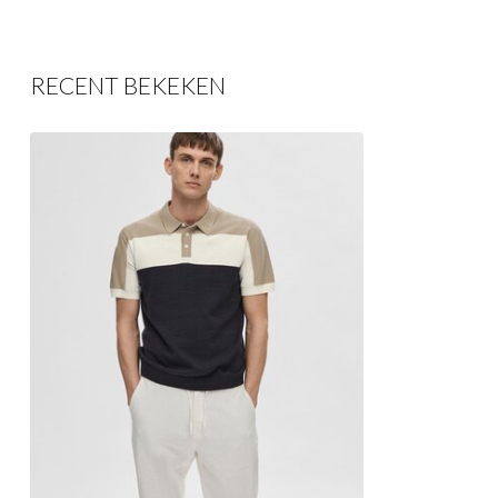
RECENT BEKEKEN