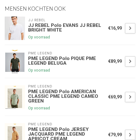
MENSEN KOCHTEN OOK
JJ REBEL
JJ REBEL Polo EVANS JJ REBEL
€16,99
BRIGHT WHITE
Op voorraad
PME LEGEND
PME LEGEND Polo PIQUE PME
€89,99
LEGEND BELUGA
Op voorraad
PME LEGEND
PME LEGEND Polo AMERICAN
CLASSIC PME LEGEND CAMEO
€69,99
GREEN
Op voorraad
PME LEGEND
PME LEGEND Polo JERSEY
JACQUARD PME LEGEND
€79,99
APRICOT CREAM