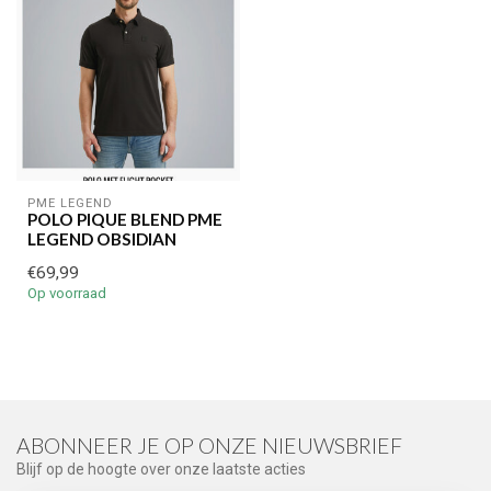
PME LEGEND
POLO PIQUE BLEND PME
LEGEND OBSIDIAN
€69,99
Op voorraad
ABONNEER JE OP ONZE NIEUWSBRIEF
Blijf op de hoogte over onze laatste acties