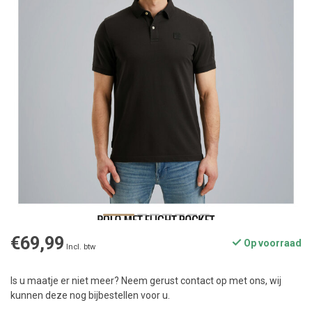
€69,99
Op voorraad
Incl. btw
Is u maatje er niet meer? Neem gerust contact op met ons, wij
kunnen deze nog bijbestellen voor u.