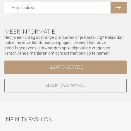
MEER INFORMATIE
Heb je een vraag over onze producten of je bestelling? Bekijk dan
ook eens onze klantenservicepagina. Je vindt hier onze
bedrijfsgegevens, antwoorden op veelgestelde vragen en
verschillende manieren om contact met ons op te nemen.
KLANTENSERVICE
BEKIJK ONZE WINKEL
INFINITY FASHION