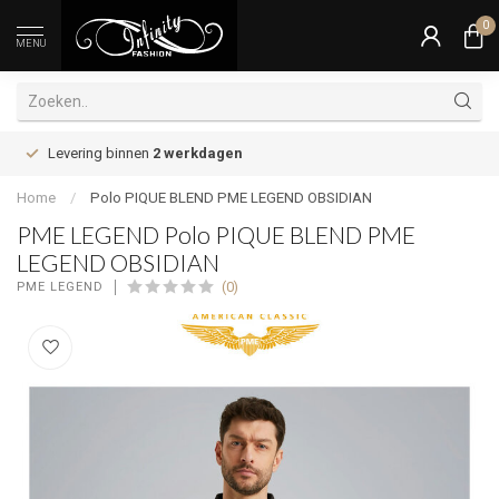
0
MENU
Levering binnen
2 werkdagen
Home
/
Polo PIQUE BLEND PME LEGEND OBSIDIAN
PME LEGEND Polo PIQUE BLEND PME
LEGEND OBSIDIAN
(0)
PME LEGEND