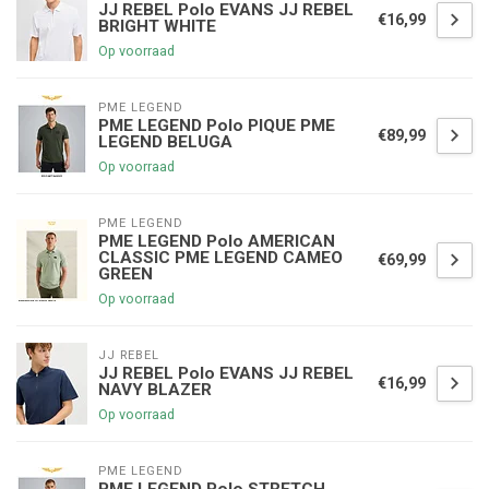
JJ REBEL Polo EVANS JJ REBEL
€16,99
BRIGHT WHITE
Op voorraad
PME LEGEND
PME LEGEND Polo PIQUE PME
€89,99
LEGEND BELUGA
Op voorraad
PME LEGEND
PME LEGEND Polo AMERICAN
CLASSIC PME LEGEND CAMEO
€69,99
GREEN
Op voorraad
JJ REBEL
JJ REBEL Polo EVANS JJ REBEL
€16,99
NAVY BLAZER
Op voorraad
PME LEGEND