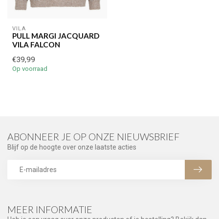
VILA
PULL MARGI JACQUARD
VILA FALCON
€39,99
Op voorraad
ABONNEER JE OP ONZE NIEUWSBRIEF
Blijf op de hoogte over onze laatste acties
MEER INFORMATIE