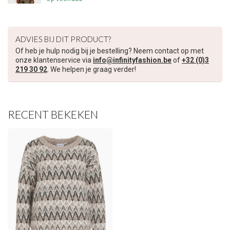
ADVIES BIJ DIT PRODUCT?
Of heb je hulp nodig bij je bestelling? Neem contact op met
onze klantenservice via
info@infinityfashion.be
of
+32 (0)3
219 30 92
. We helpen je graag verder!
RECENT BEKEKEN