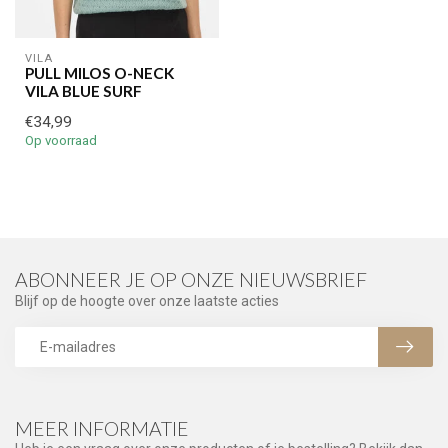
VILA
PULL MILOS O-NECK
VILA BLUE SURF
€34,99
Op voorraad
ABONNEER JE OP ONZE NIEUWSBRIEF
Blijf op de hoogte over onze laatste acties
MEER INFORMATIE