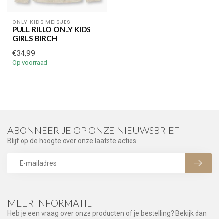
ONLY KIDS MEISJES
PULL RILLO ONLY KIDS
GIRLS BIRCH
€34,99
Op voorraad
ABONNEER JE OP ONZE NIEUWSBRIEF
Blijf op de hoogte over onze laatste acties
MEER INFORMATIE
Heb je een vraag over onze producten of je bestelling? Bekijk dan