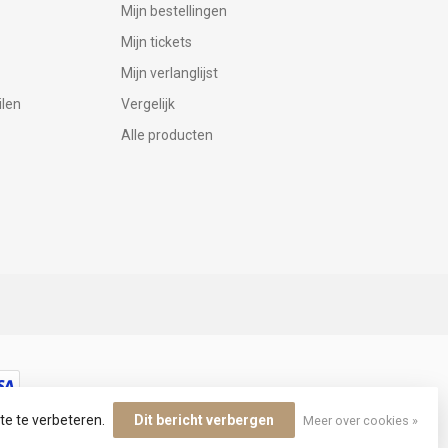
Mijn bestellingen
Mijn tickets
Mijn verlanglijst
ilen
Vergelijk
Alle producten
te te verbeteren.
Dit bericht verbergen
Meer over cookies »