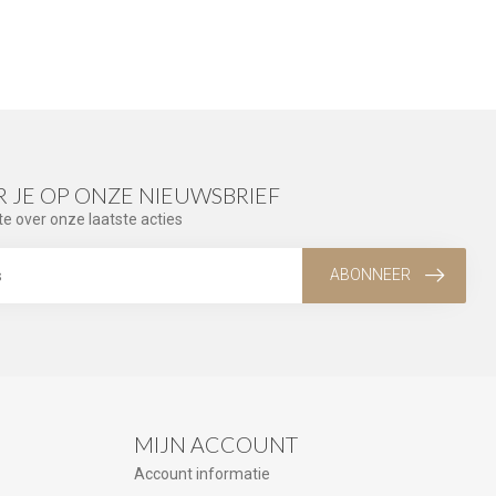
 JE OP ONZE NIEUWSBRIEF
te over onze laatste acties
ABONNEER
MIJN ACCOUNT
Account informatie