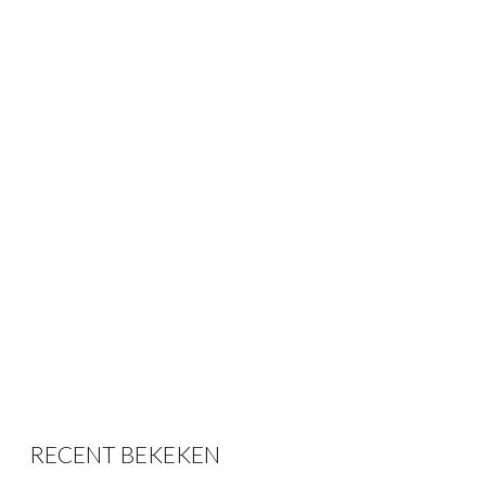
RECENT BEKEKEN