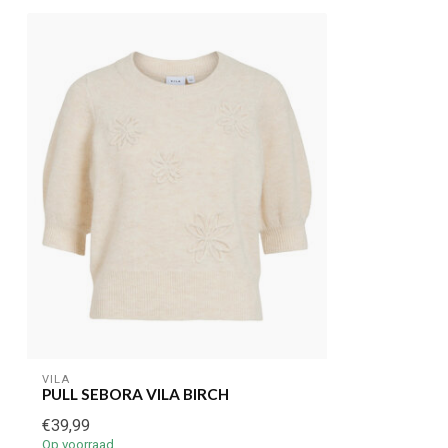
VILA
PULL SEBORA VILA BIRCH
€39,99
Op voorraad