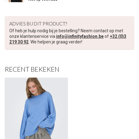
ADVIES BIJ DIT PRODUCT?
Of heb je hulp nodig bij je bestelling? Neem contact op met
onze klantenservice via
info@infinityfashion.be
of
+32 (0)3
219 30 92
. We helpen je graag verder!
RECENT BEKEKEN