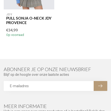
JDY
PULL SONJA O-NECK JDY
PROVENCE
€34,99
Op voorraad
ABONNEER JE OP ONZE NIEUWSBRIEF
Blijf op de hoogte over onze laatste acties
MEER INFORMATIE