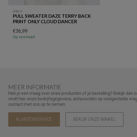
ONLY
PULL SWEATER DAZE TERRY BACK
PRINT ONLY CLOUD DANCER
€36,99
Op voorraad
MEER INFORMATIE
Heb je een vraag over onze producten of je bestelling? Bekijk dan 
vindt hier onze bedrijfsgegevens, antwoorden op veelgestelde vr
contact met ons op te nemen.
KLANTENSERVICE
BEKIJK ONZE WINKEL