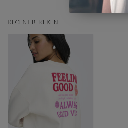
RECENT BEKEKEN