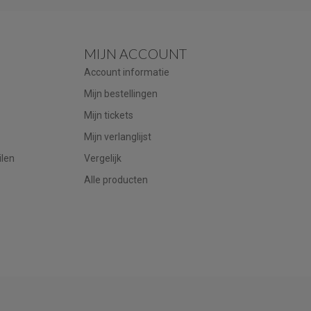
MIJN ACCOUNT
Account informatie
Mijn bestellingen
Mijn tickets
Mijn verlanglijst
ilen
Vergelijk
Alle producten