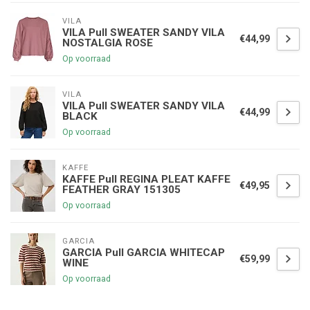
VILA
VILA Pull SWEATER SANDY VILA
€44,99
NOSTALGIA ROSE
Op voorraad
VILA
VILA Pull SWEATER SANDY VILA
€44,99
BLACK
Op voorraad
KAFFE
KAFFE Pull REGINA PLEAT KAFFE
€49,95
FEATHER GRAY 151305
Op voorraad
GARCIA
GARCIA Pull GARCIA WHITECAP
€59,99
WINE
Op voorraad