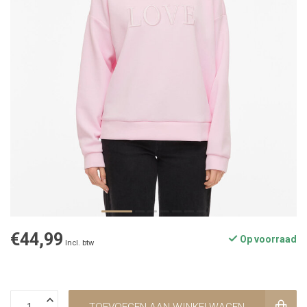
€44,99
Op voorraad
Incl. btw