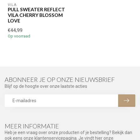
VILA
PULL SWEATER REFLECT
VILA CHERRY BLOSSOM
LOVE
€44,99
Op voorraad
ABONNEER JE OP ONZE NIEUWSBRIEF
Blijf op de hoogte over onze laatste acties
MEER INFORMATIE
Heb je een vraag over onze producten of je bestelling? Bekijk dan
ook eens onze klantenservicepagina. Je vindt hier onze