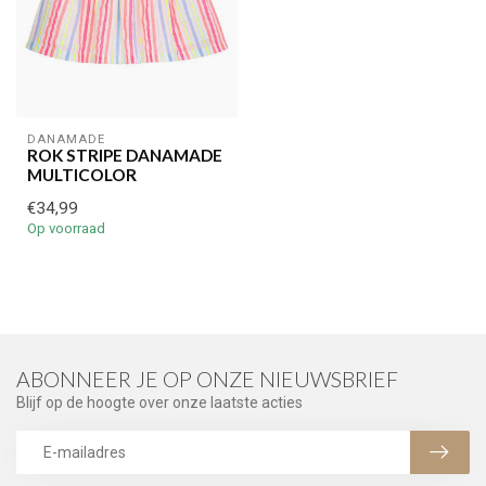
DANAMADE
ROK STRIPE DANAMADE
MULTICOLOR
€34,99
Op voorraad
ABONNEER JE OP ONZE NIEUWSBRIEF
Blijf op de hoogte over onze laatste acties