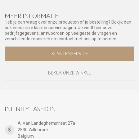
MEER INFORMATIE
Heb je een vraag over onze producten of je bestelling? Bekijk dan
ook eens onze klantenservicepagina. Je vindt hier onze
bedrijfsgegevens, antwoorden op veelgestelde vragen en
verschillende manieren om contact met ons op te nemen.
KLANTENSERVICE
BEKIJK ONZE WINKEL
INFINITY FASHION
A. Van Landeghemstraat 27a
2830 Willebroek
Belgium