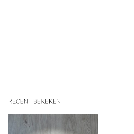
RECENT BEKEKEN