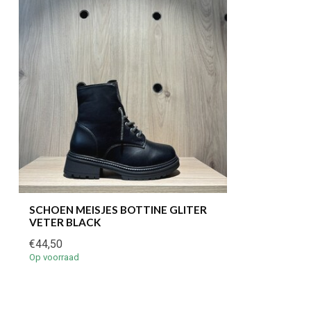
SCHOEN MEISJES BOTTINE GLITER
VETER BLACK
€44,50
Op voorraad