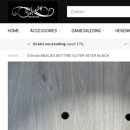
HOME
ACCESSOIRES
DAMESKLEDING
HERENK
Gratis verzending
vanaf €75,-
Home
/
Schoen MEISJES BOTTINE GLITER VETER BLACK