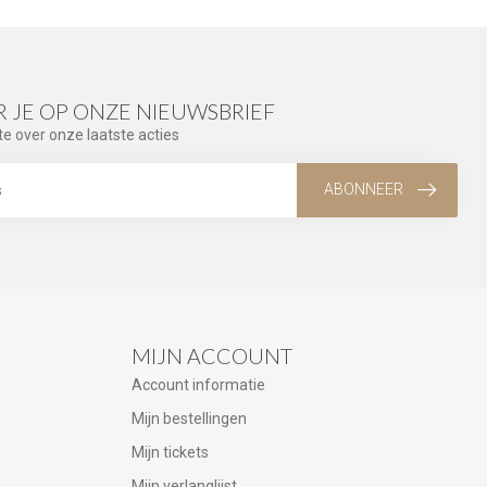
 JE OP ONZE NIEUWSBRIEF
te over onze laatste acties
ABONNEER
MIJN ACCOUNT
Account informatie
Mijn bestellingen
Mijn tickets
Mijn verlanglijst