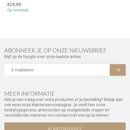
€29,99
Op voorraad
ABONNEER JE OP ONZE NIEUWSBRIEF
Blijf op de hoogte over onze laatste acties
MEER INFORMATIE
Heb je een vraag over onze producten of je bestelling? Bekijk dan
ook eens onze klantenservicepagina. Je vindt hier onze
bedrijfsgegevens, antwoorden op veelgestelde vragen en
verschillende manieren om contact met ons op te nemen.
KLANTENSERVICE