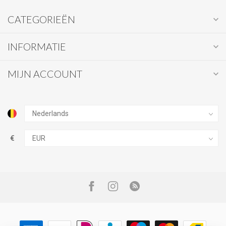
CATEGORIEËN
INFORMATIE
MIJN ACCOUNT
€