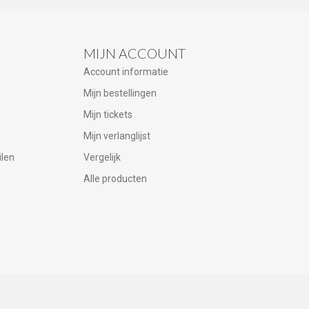
MIJN ACCOUNT
Account informatie
Mijn bestellingen
Mijn tickets
Mijn verlanglijst
ilen
Vergelijk
Alle producten