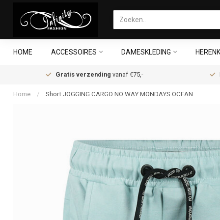
HOME
ACCESSOIRES
DAMESKLEDING
HERENK
Gratis verzending
vanaf €75,-
Home
/
Short JOGGING CARGO NO WAY MONDAYS OCEAN