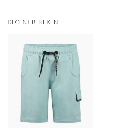
RECENT BEKEKEN