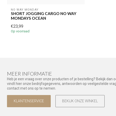
NO WAY MONDAY
SHORT JOGGING CARGO NO WAY
MONDAYS OCEAN
€23,99
Op voorraad
MEER INFORMATIE
Heb je een vraag over onze producten of je bestelling? Bekijk dan 
vindt hier onze bedrijfsgegevens, antwoorden op veelgestelde vr
contact met ons op te nemen.
KLANTENSERVICE
BEKIJK ONZE WINKEL