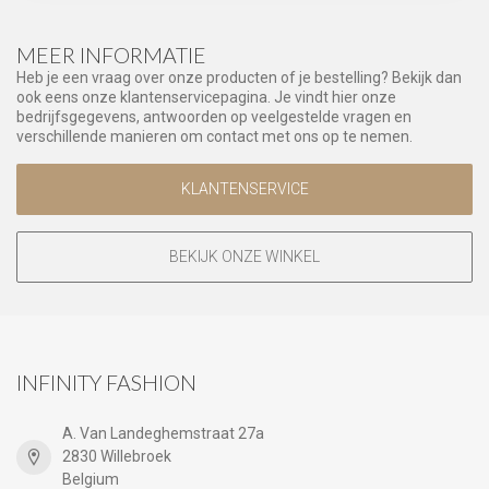
MEER INFORMATIE
Heb je een vraag over onze producten of je bestelling? Bekijk dan
ook eens onze klantenservicepagina. Je vindt hier onze
bedrijfsgegevens, antwoorden op veelgestelde vragen en
verschillende manieren om contact met ons op te nemen.
KLANTENSERVICE
BEKIJK ONZE WINKEL
INFINITY FASHION
A. Van Landeghemstraat 27a
2830 Willebroek
Belgium