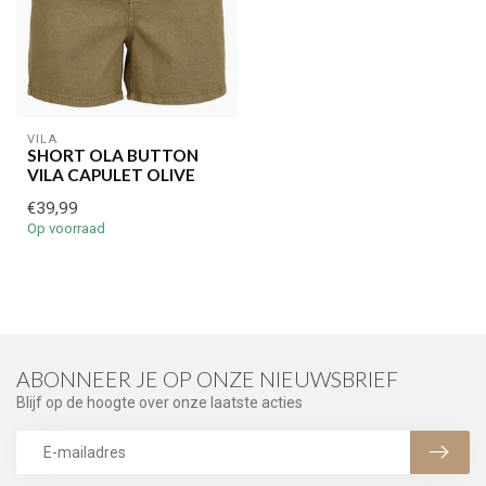
VILA
SHORT OLA BUTTON
VILA CAPULET OLIVE
€39,99
Op voorraad
ABONNEER JE OP ONZE NIEUWSBRIEF
Blijf op de hoogte over onze laatste acties